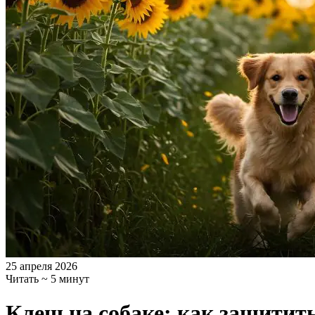
25 апреля 2026
Читать ~ 5 минут
Клещ на собаке: как защитить