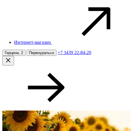
Интернет-магазин
+7 3439 22-84-20
Герцена, 2
Первоуральск