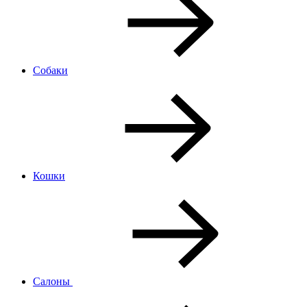
Собаки
Кошки
Салоны